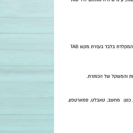
 המקלדת בלבד בעזרת מקש
TAB
 והמשקל של הכותרת
.
, כגון: מחשב, טאבלט, סמארטפון
.