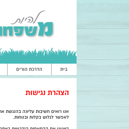
בית
הדרכת הורים
הצהרת נגישות
אנו רואים חשיבות עליונה בהנגשת את
לאפשר לגלוש בקלות ובנוחות
.
ביצענו את ההתאמות הנדרשות באתר, 