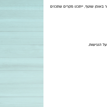
 באופן שוטף, ייתכנו מקרים שתכנים
ל הנגישות.